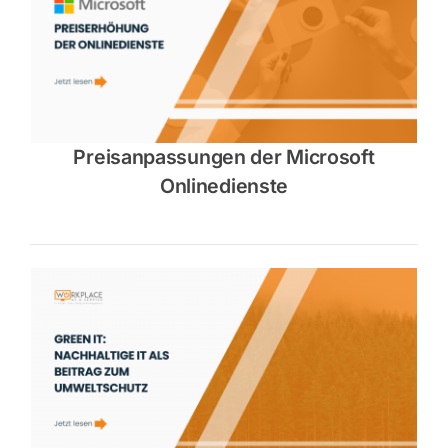
Preisanpassungen der Microsoft
Onlinedienste