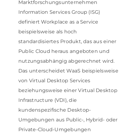
Marktforschungsunternehmen
Information Services Group (ISG)
definiert Workplace as a Service
beispielsweise als hoch
standardisiertes Produkt, das aus einer
Public Cloud heraus angeboten und
nutzungsabhängig abgerechnet wird.
Das unterscheidet WaaS beispielsweise
von Virtual Desktop Ser­vices
beziehungsweise einer Virtual Desktop
Infrastructure (VDI), die
kundenspezifische Desktop-
Umgebungen aus Public-, Hybrid- oder
Private-Cloud-Umgebungen