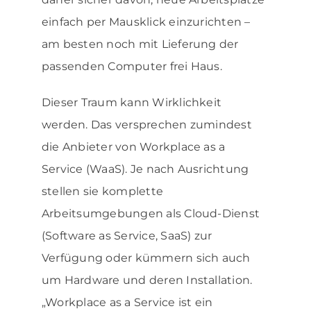
einfach per Mausklick einzurichten –
am besten noch mit Lieferung der
passenden Computer frei Haus.
Dieser Traum kann Wirklichkeit
werden. Das versprechen zumindest
die Anbieter von Workplace as a
Service (WaaS). Je nach Ausrichtung
stellen sie komplette
Arbeitsumgebungen als Cloud-Dienst
(Software as Service, SaaS) zur
Verfügung oder kümmern sich auch
um Hardware und deren In­stallation.
„Workplace as a Service ist ein