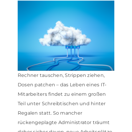
Rechner tauschen, Strippen ziehen,
Dosen patchen – das Leben eines IT-
Mitarbeiters findet zu einem großen
Teil unter Schreibtischen und hinter
Regalen statt. So mancher
rückengeplagte Administrator träumt
daher sicher davon, neue Arbeitsplätze