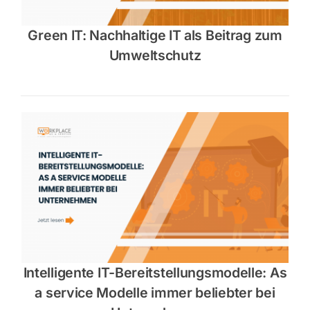
Green IT: Nachhaltige IT als Beitrag zum
Umweltschutz
Intelligente IT-Bereitstellungsmodelle: As
a service Modelle immer beliebter bei