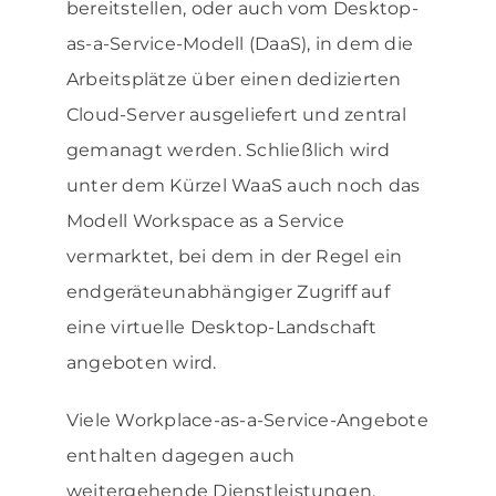
bereitstellen, oder auch vom Desktop-
as-a-Service-Modell (DaaS), in dem die
Arbeitsplätze über einen dedizierten
Cloud-Server ausgeliefert und zentral
gemanagt werden. Schließlich wird
unter dem Kürzel WaaS auch noch das
Modell Workspace as a Service
vermarktet, bei dem in der Regel ein
endgeräteunabhängiger Zugriff auf
eine virtuelle Desktop-Landschaft
angeboten wird.
Viele Workplace-as-a-Service-Angebote
enthalten dagegen auch
weitergehende Dienstleistungen.