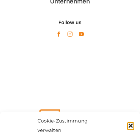
Unternehmen
Follow us
Cookie-Zustimmung
verwalten