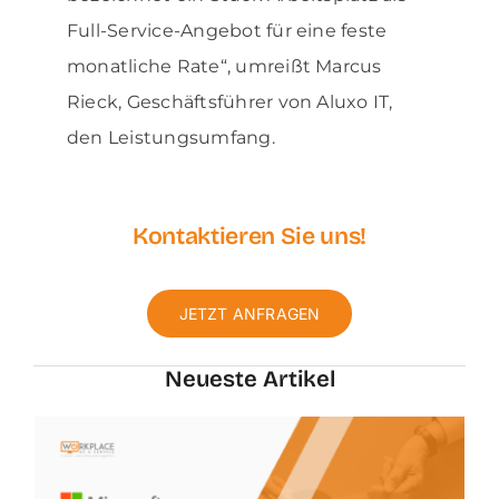
Full-Service-Angebot für eine feste
monatliche Rate“, umreißt Marcus
Rieck, Geschäftsführer von Aluxo IT,
den Leistungsumfang.
Kontaktieren Sie uns!
JETZT ANFRAGEN
Neueste
Artikel