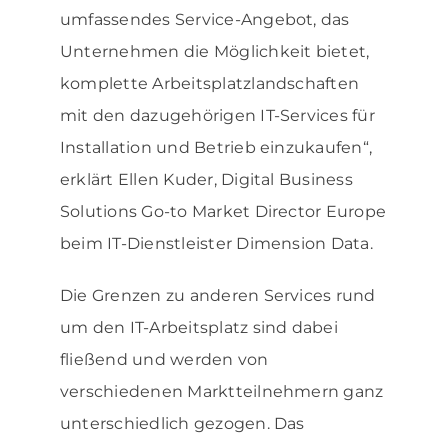
umfassendes Service-Angebot, das
Unternehmen die Möglichkeit bietet,
komplette Arbeitsplatzlandschaften
mit den dazugehörigen IT-Services für
Installation und Betrieb einzukaufen“,
erklärt Ellen Kuder, Digital Business
Solutions Go-to Market Director Europe
beim IT-Dienstleister Dimension Data.
Die Grenzen zu anderen Services rund
um den IT-Arbeitsplatz sind dabei
fließend und werden von
verschiedenen Marktteilnehmern ganz
unterschiedlich gezogen. Das