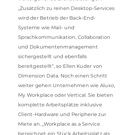
„Zusätzlich zu reinen Desktop-Services
wird der Betrieb der Back-End-
Systeme wie Mail- und
Sprachkommunika­tion, Collaboration
und Dokumentenmanagement
sichergestellt und ebenfalls
bereitgestellt“, so Ellen Kuder von
Dimension Data. Noch einen Schritt
weiter gehen Unternehmen wie Aluxo,
My Workplace oder Vertical. Sie bieten
komplette Arbeitsplätze inklusive
Client-Hardware und Peripherie zur
Miete an. „Workplace as a Service
bezeichnet ein Stück Arbeitsplatz als