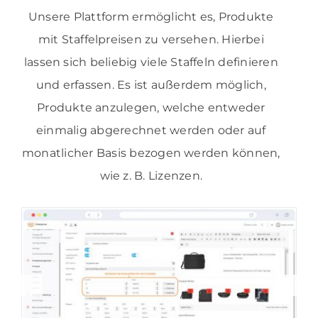
Unsere Plattform ermöglicht es, Produkte
mit Staffelpreisen zu versehen. Hierbei
lassen sich beliebig viele Staffeln definieren
und erfassen. Es ist außerdem möglich,
Produkte anzulegen, welche entweder
einmalig abgerechnet werden oder auf
monatlicher Basis bezogen werden können,
wie
z. B.
Lizenzen.