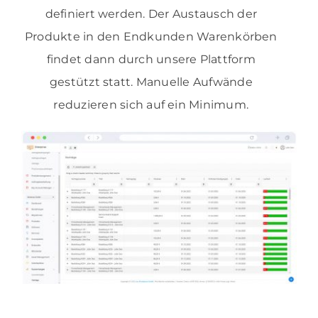
definiert werden. Der Austausch der
Produkte in den Endkunden Warenkörben
findet dann durch unsere Plattform
gestützt statt. Manuelle Aufwände
reduzieren sich auf ein Minimum.