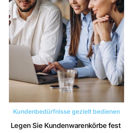
Kundenbedürfnisse gezielt bedienen
Legen Sie Kundenwarenkörbe fest