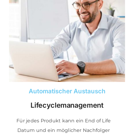
Automatischer Austausch
Lifecyclemanagement
Für jedes Produkt kann ein End of Life
Datum und ein möglicher Nachfolger