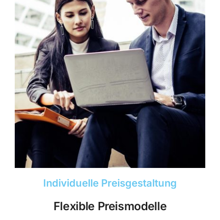
Individuelle Preisgestaltung
Flexible Preismodelle