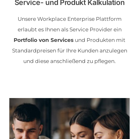
Service- und Produkt Kalkulation
Über uns
Unsere Workplace Enterprise Plattform
erlaubt es Ihnen als Service Provider ein
News & Blog
Portfolio von Services
und Produkten mit
Standardpreisen für Ihre Kunden anzulegen
Kontakt
und diese anschließend zu pflegen.