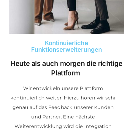
Kontinuierliche
Funktionserweiterungen
Heute
als auch morgen die richtige
Plattform
Wir entwickeln unsere Plattform
kontinuierlich weiter. Hierzu hören wir sehr
genau auf das Feedback unserer Kunden
und Partner. Eine nächste
Weiterentwicklung wird die Integration