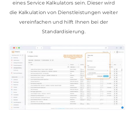
eines Service Kalkulators sein. Dieser wird
die Kalkulation von Dienstleistungen weiter
vereinfachen und hilft Ihnen bei der
Standardisierung.