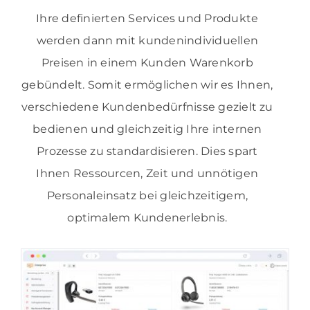
Ihre definierten Services und Produkte
werden dann mit kundenindividuellen
Preisen in einem Kunden Warenkorb
gebündelt. Somit ermöglichen wir es Ihnen,
verschiedene Kundenbedürfnisse gezielt zu
bedienen und gleichzeitig Ihre internen
Prozesse zu standardisieren. Dies spart
Ihnen Ressourcen, Zeit und unnötigen
Personaleinsatz bei gleichzeitigem,
optimalem Kundenerlebnis.