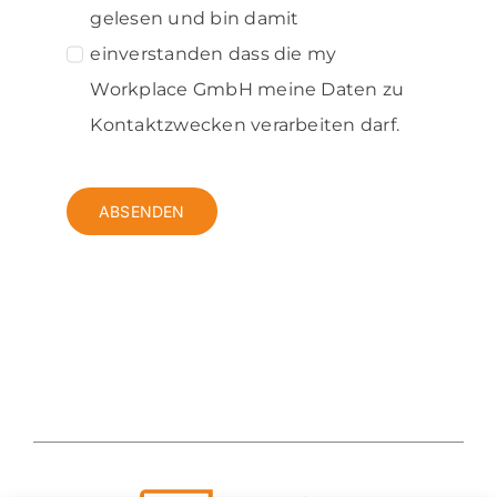
gelesen und bin damit
einverstanden dass die my
Workplace GmbH meine Daten zu
Kontaktzwecken verarbeiten darf.
ABSENDEN