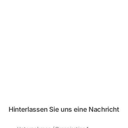
Hinterlassen Sie uns eine Nachricht