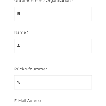
Unternehmen / Organisation
*
Name
*
Rückrufnummer
E-Mail Adresse