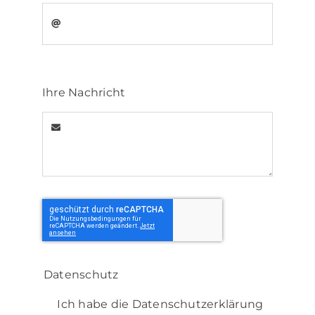
Ihre Nachricht
Datenschutz
Ich habe die Datenschutzerklärung