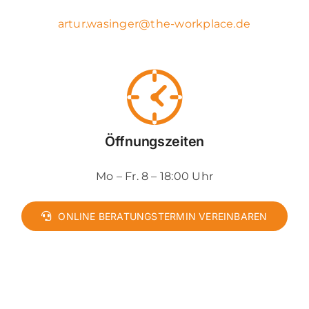
artur.wasinger@the-workplace.de
Öffnungszeiten
Mo – Fr. 8 – 18:00 Uhr
ONLINE BERATUNGSTERMIN VEREINBAREN