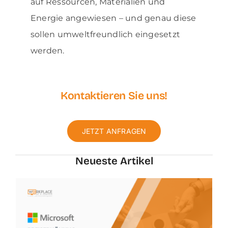
auf Ressourcen, Materialien und
Energie angewiesen – und genau diese
sollen umweltfreundlich eingesetzt
werden.
Kontaktieren Sie uns!
JETZT ANFRAGEN
Neueste
Artikel