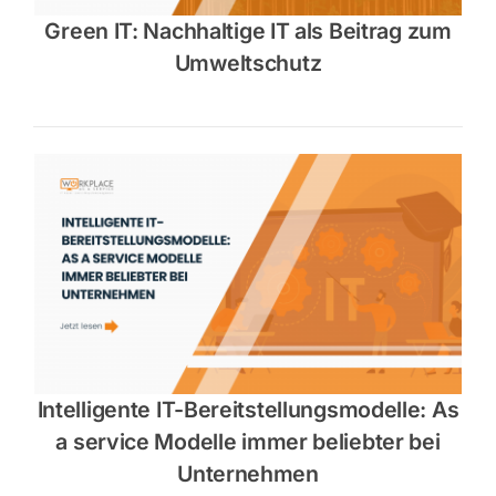
Green IT: Nachhaltige IT als Beitrag zum
Umweltschutz
Intelligente IT-Bereitstellungsmodelle: As
a service Modelle immer beliebter bei
Unternehmen