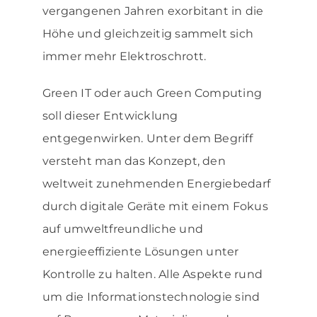
vergangenen Jahren exorbitant in die
Höhe und gleichzeitig sammelt sich
immer mehr Elektroschrott.
Green IT oder auch Green Computing
soll dieser Entwicklung
entgegenwirken. Unter dem Begriff
versteht man das Konzept, den
weltweit zunehmenden Energiebedarf
durch digitale Geräte mit einem Fokus
auf umweltfreundliche und
energieeffiziente Lösungen unter
Kontrolle zu halten. Alle Aspekte rund
um die Informationstechnologie sind