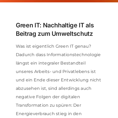
Über uns
Green IT: Nachhaltige IT als
News & Blog
Beitrag zum Umweltschutz
Kontakt
Was ist eigentlich Green IT genau?
Dadurch dass Informationstechnologie
längst ein integraler Bestandteil
unseres Arbeits- und Privatlebens ist
und ein Ende dieser Entwicklung nicht
abzusehen ist, sind allerdings auch
negative Folgen der digitalen
Transformation zu spüren: Der
Energieverbrauch stieg in den