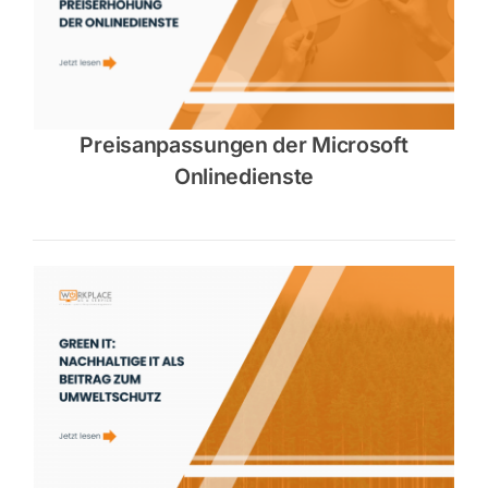
Preisanpassungen der Microsoft
Onlinedienste