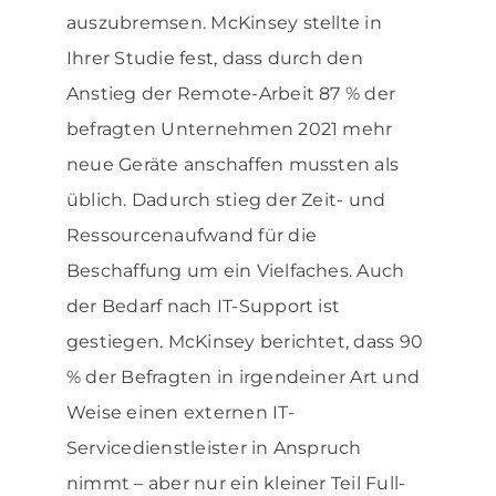
auszubremsen. McKinsey stellte in
Ihrer Studie fest, dass durch den
Anstieg der Remote-Arbeit 87 % der
befragten Unternehmen 2021 mehr
neue Geräte anschaffen mussten als
üblich. Dadurch stieg der Zeit- und
Ressourcenaufwand für die
Beschaffung um ein Vielfaches. Auch
der Bedarf nach IT-Support ist
gestiegen. McKinsey berichtet, dass 90
% der Befragten in irgendeiner Art und
Weise einen externen IT-
Servicedienstleister in Anspruch
nimmt – aber nur ein kleiner Teil Full-