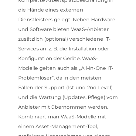
komplette Arbeitsplatzbeschaffung in
die Hände eines externen
Dienstleisters gelegt. Neben Hardware
und Software bieten WaaS-Anbieter
zusätzlich (optional) verschiedene IT-
Services an, z. B. die Installation oder
Konfiguration der Geräte. WaaS-
Modelle gelten auch als „All-in-One IT-
Problemlöser“, da in den meisten
Fällen der Support (1st und 2nd Level)
und die Wartung (Updates, Pflege) vom
Anbieter mit übernommen werden.
Kombiniert man WaaS-Modelle mit
einem Asset-Management-Tool,