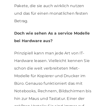
Pakete, die sie auch wirklich nutzen
und das für einen monatlichen festen
Betrag.
Doch wie sehen As a service Modelle
bei Hardware aus?
Prinzipiell kann man jede Art von IT-
Hardware leasen. Vielleicht kennen Sie
schon die weit verbreiteten Miet-
Modelle für Kopierer und Drucker im
Büro. Genauso funktioniert das mit
Notebooks, Rechnern, Bildschirmen bis
hin zur Maus und Tastatur. Einer der