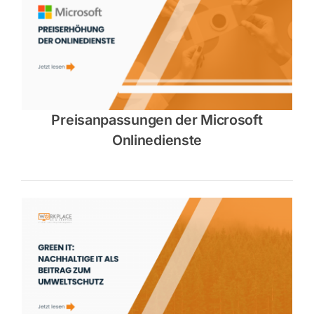
Preisanpassungen der Microsoft
Onlinedienste