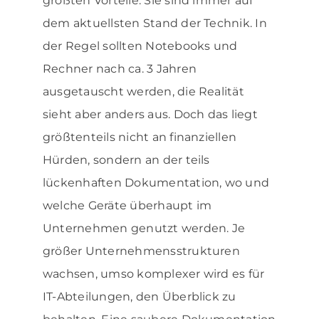
größten Vorteile: Sie sind immer auf
dem aktuellsten Stand der Technik. In
der Regel sollten Notebooks und
Rechner nach ca. 3 Jahren
ausgetauscht werden, die Realität
sieht aber anders aus. Doch das liegt
größtenteils nicht an finanziellen
Hürden, sondern an der teils
lückenhaften Dokumentation, wo und
welche Geräte überhaupt im
Unternehmen genutzt werden. Je
größer Unternehmensstrukturen
wachsen, umso komplexer wird es für
IT-Abteilungen, den Überblick zu