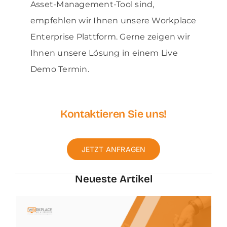
Asset-Management-Tool sind,
empfehlen wir Ihnen unsere Workplace
Enterprise Plattform. Gerne zeigen wir
Ihnen unsere Lösung in einem Live
Demo Termin.
Kontaktieren Sie uns!
JETZT ANFRAGEN
Neueste
Artikel