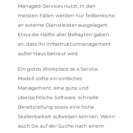
Managed-Services nutzt. In den
meisten Fällen werden nur Teilbereiche
an externe Dienstleister ausgelagert.
Etwa die Hälfte aller Befragten gaben
an, dass Ihr Infrastrukturmanagement
außer Haus betreut wird
Ein gutes Workplace as a Service
Modell sollte ein einfaches
Management, eine gute und
übersichtliche Software, schnelle
Bereitstellung sowie eine hohe
Skalierbarkeit aufweisen können. Wenn
auch Sie auf der Suche nach einem