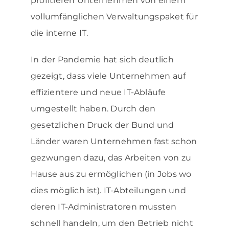
profitieren Unternehmen von einem
vollumfänglichen Verwaltungspaket für
die interne IT.
In der Pandemie hat sich deutlich
gezeigt, dass viele Unternehmen auf
effizientere und neue IT-Abläufe
umgestellt haben. Durch den
gesetzlichen Druck der Bund und
Länder waren Unternehmen fast schon
gezwungen dazu, das Arbeiten von zu
Hause aus zu ermöglichen (in Jobs wo
dies möglich ist). IT-Abteilungen und
deren IT-Administratoren mussten
schnell handeln, um den Betrieb nicht