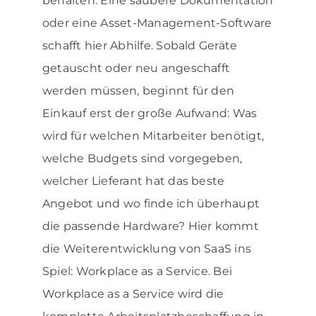
behalten. Eine saubere Dokumentation
oder eine Asset-Management-Software
schafft hier Abhilfe. Sobald Geräte
getauscht oder neu angeschafft
werden müssen, beginnt für den
Einkauf erst der große Aufwand: Was
wird für welchen Mitarbeiter benötigt,
welche Budgets sind vorgegeben,
welcher Lieferant hat das beste
Angebot und wo finde ich überhaupt
die passende Hardware? Hier kommt
die Weiterentwicklung von SaaS ins
Spiel: Workplace as a Service. Bei
Workplace as a Service wird die