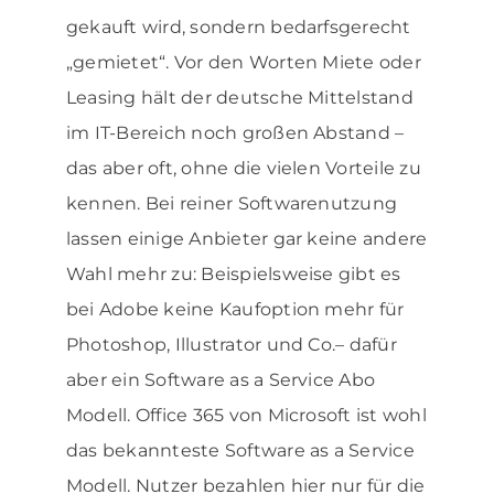
gekauft wird, sondern bedarfsgerecht
„gemietet“. Vor den Worten Miete oder
Leasing hält der deutsche Mittelstand
im IT-Bereich noch großen Abstand –
das aber oft, ohne die vielen Vorteile zu
kennen. Bei reiner Softwarenutzung
lassen einige Anbieter gar keine andere
Wahl mehr zu: Beispielsweise gibt es
bei Adobe keine Kaufoption mehr für
Photoshop, Illustrator und Co.– dafür
aber ein Software as a Service Abo
Modell. Office 365 von Microsoft ist wohl
das bekannteste Software as a Service
Modell. Nutzer bezahlen hier nur für die