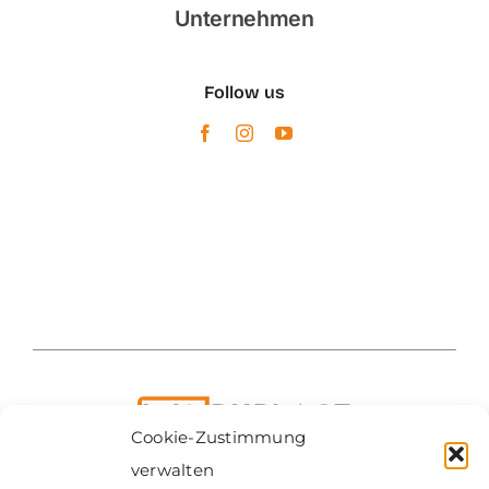
Unternehmen
Follow us
Cookie-Zustimmung
verwalten