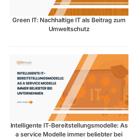
Green IT: Nachhaltige IT als Beitrag zum
Umweltschutz
Intelligente IT-Bereitstellungsmodelle: As
a service Modelle immer beliebter bei