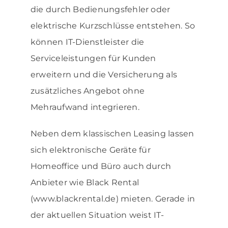
die durch Bedienungsfehler oder
elektrische Kurzschlüsse entstehen. So
können IT-Dienstleister die
Serviceleistungen für Kunden
erweitern und die Versicherung als
zusätzliches Angebot ohne
Mehraufwand integrieren.
Neben dem klassischen Leasing lassen
sich elektronische Geräte für
Homeoffice und Büro auch durch
Anbieter wie Black Rental
(www.blackrental.de) mieten. Gerade in
der aktuellen Situation weist IT-