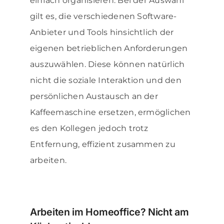
einfach organisieren. Bei der Auswahl
gilt es, die verschiedenen Software-
Anbieter und Tools hinsichtlich der
eigenen betrieblichen Anforderungen
auszuwählen. Diese können natürlich
nicht die soziale Interaktion und den
persönlichen Austausch an der
Kaffeemaschine ersetzen, ermöglichen
es den Kollegen jedoch trotz
Entfernung, effizient zusammen zu
arbeiten.
Arbeiten im Homeoffice? Nicht am