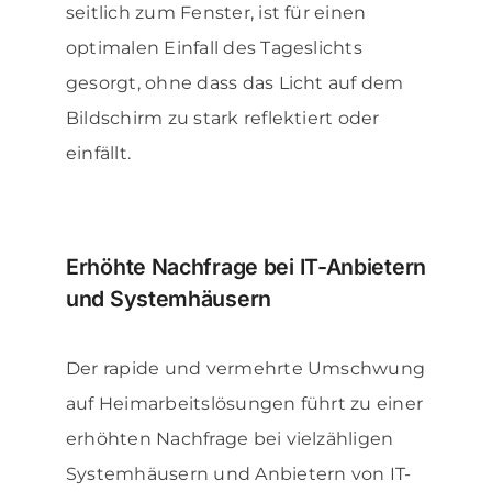
seitlich zum Fenster, ist für einen
optimalen Einfall des Tageslichts
gesorgt, ohne dass das Licht auf dem
Bildschirm zu stark reflektiert oder
einfällt.
Erhöhte Nachfrage bei IT-Anbietern
und Systemhäusern
Der rapide und vermehrte Umschwung
auf Heimarbeitslösungen führt zu einer
erhöhten Nachfrage bei vielzähligen
Systemhäusern und Anbietern von IT-