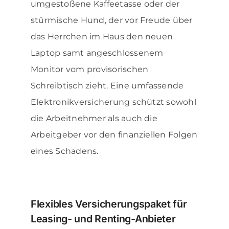
umgestoßene Kaffeetasse oder der
stürmische Hund, der vor Freude über
das Herrchen im Haus den neuen
Laptop samt angeschlossenem
Monitor vom provisorischen
Schreibtisch zieht. Eine umfassende
Elektronikversicherung schützt sowohl
die Arbeitnehmer als auch die
Arbeitgeber vor den finanziellen Folgen
eines Schadens.
Flexibles Versicherungspaket für
Leasing- und Renting-Anbieter