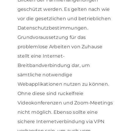
geschützt werden. Es gelten nach wie
vor die gesetzlichen und betrieblichen
Datenschutzbestimmungen.
Grundvoraussetzung für das
problemlose Arbeiten von Zuhause
stellt eine Internet-
Breitbandverbindung dar, um
sämtliche notwendige
Webapplikationen nutzen zu können.
Ohne diese sind ruckelfreie
Videokonferenzen und Zoom-Meetings
nicht möglich. Ebenso sollte eine
sichere Internetverbindung via VPN
vorhanden sein, um auch vom