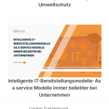
Umweltschutz
Intelligente IT-Bereitstellungsmodelle: As
a service Modelle immer beliebter bei
Unternehmen
Cookie-Zustimmung