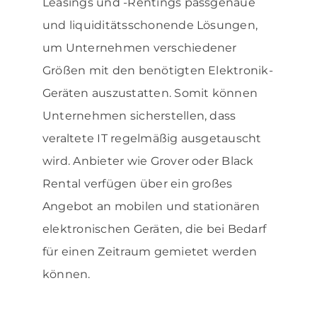
Leasings und -Rentings passgenaue
und liquiditätsschonende Lösungen,
um Unternehmen verschiedener
Größen mit den benötigten Elektronik-
Geräten auszustatten. Somit können
Unternehmen sicherstellen, dass
veraltete IT regelmäßig ausgetauscht
wird. Anbieter wie Grover oder Black
Rental verfügen über ein großes
Angebot an mobilen und stationären
elektronischen Geräten, die bei Bedarf
für einen Zeitraum gemietet werden
können.