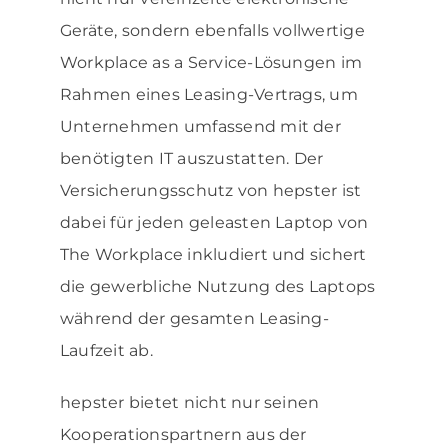
Geräte, sondern ebenfalls vollwertige
Workplace as a Service-Lösungen im
Rahmen eines Leasing-Vertrags, um
Unternehmen umfassend mit der
benötigten IT auszustatten. Der
Versicherungsschutz von hepster ist
dabei für jeden geleasten Laptop von
The Workplace inkludiert und sichert
die gewerbliche Nutzung des Laptops
während der gesamten Leasing-
Laufzeit ab.
hepster bietet nicht nur seinen
Kooperationspartnern aus der