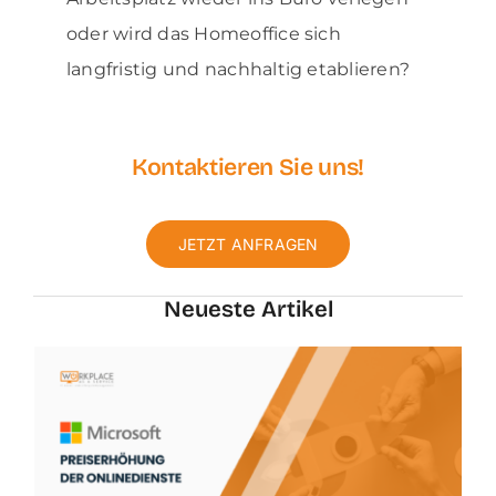
oder wird das Homeoffice sich
langfristig und nachhaltig etablieren?
Kontaktieren Sie uns!
JETZT ANFRAGEN
Neueste
Artikel