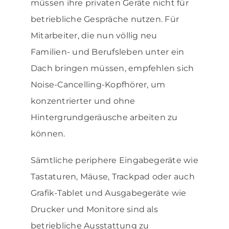
müssen ihre privaten Geräte nicht für
betriebliche Gespräche nutzen. Für
Mitarbeiter, die nun völlig neu
Familien- und Berufsleben unter ein
Dach bringen müssen, empfehlen sich
Noise-Cancelling-Kopfhörer, um
konzentrierter und ohne
Hintergrundgeräusche arbeiten zu
können.
Sämtliche periphere Eingabegeräte wie
Tastaturen, Mäuse, Trackpad oder auch
Grafik-Tablet und Ausgabegeräte wie
Drucker und Monitore sind als
betriebliche Ausstattung zu