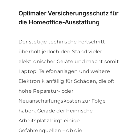
Optimaler Versicherungsschutz für
die Homeoffice-Ausstattung
Der stetige technische Fortschritt
überholt jedoch den Stand vieler
elektronischer Geräte und macht somit
Laptop, Telefonanlagen und weitere
Elektronik anfällig für Schäden, die oft
hohe Reparatur- oder
Neuanschaffungskosten zur Folge
haben. Gerade der heimische
Arbeitsplatz birgt einige
Gefahrenquellen – ob die