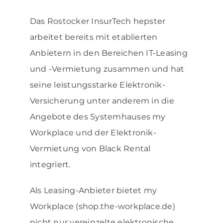
Das Rostocker InsurTech hepster
arbeitet bereits mit etablierten
Anbietern in den Bereichen IT-Leasing
und -Vermietung zusammen und hat
seine leistungsstarke Elektronik-
Versicherung unter anderem in die
Angebote des Systemhauses my
Workplace und der Elektronik-
Vermietung von Black Rental
integriert.
Als Leasing-Anbieter bietet my
Workplace (shop.the-workplace.de)
nicht nur vereinzelte elektronische