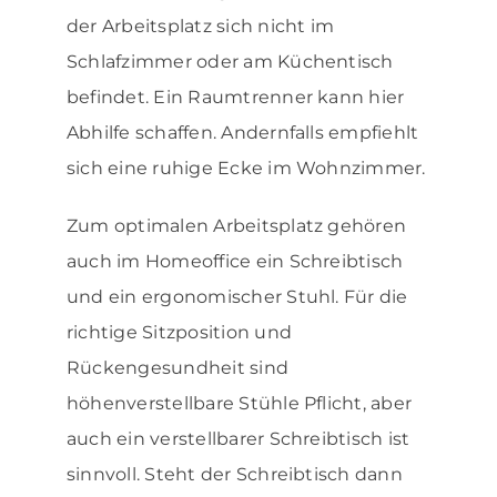
der Arbeitsplatz sich nicht im
Schlafzimmer oder am Küchentisch
befindet. Ein Raumtrenner kann hier
Abhilfe schaffen. Andernfalls empfiehlt
sich eine ruhige Ecke im Wohnzimmer.
Zum optimalen Arbeitsplatz gehören
auch im Homeoffice ein Schreibtisch
und ein ergonomischer Stuhl. Für die
richtige Sitzposition und
Rückengesundheit sind
höhenverstellbare Stühle Pflicht, aber
auch ein verstellbarer Schreibtisch ist
sinnvoll. Steht der Schreibtisch dann