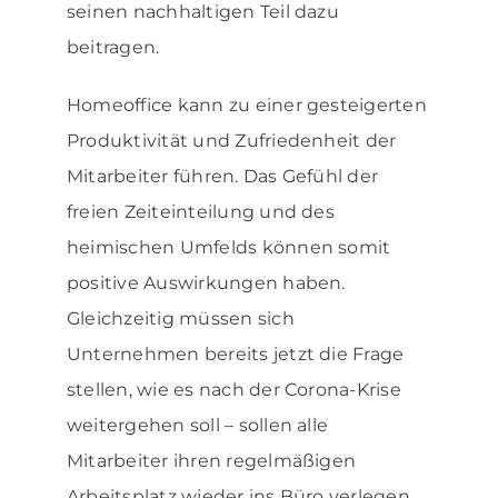
seinen nachhaltigen Teil dazu
beitragen.
Homeoffice kann zu einer gesteigerten
Produktivität und Zufriedenheit der
Mitarbeiter führen. Das Gefühl der
freien Zeiteinteilung und des
heimischen Umfelds können somit
positive Auswirkungen haben.
Gleichzeitig müssen sich
Unternehmen bereits jetzt die Frage
stellen, wie es nach der Corona-Krise
weitergehen soll – sollen alle
Mitarbeiter ihren regelmäßigen
Arbeitsplatz wieder ins Büro verlegen