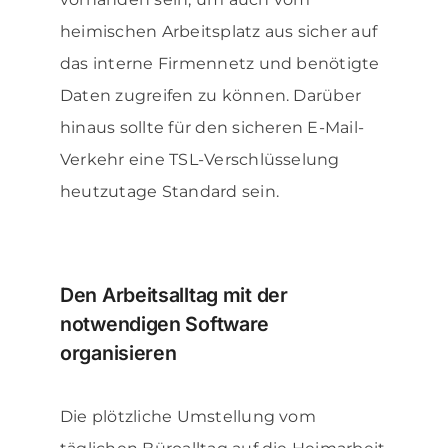
heimischen Arbeitsplatz aus sicher auf
das interne Firmennetz und benötigte
Daten zugreifen zu können. Darüber
hinaus sollte für den sicheren E-Mail-
Verkehr eine TSL-Verschlüsselung
heutzutage Standard sein.
Den Arbeitsalltag mit der
notwendigen Software
organisieren
Die plötzliche Umstellung vom