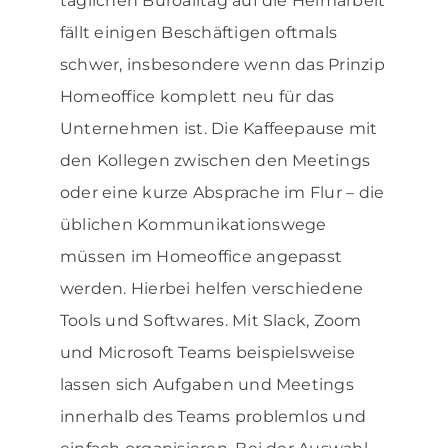
täglichen Büroalltag auf die Heimarbeit
fällt einigen Beschäftigen oftmals
schwer, insbesondere wenn das Prinzip
Homeoffice komplett neu für das
Unternehmen ist. Die Kaffeepause mit
den Kollegen zwischen den Meetings
oder eine kurze Absprache im Flur – die
üblichen Kommunikationswege
müssen im Homeoffice angepasst
werden. Hierbei helfen verschiedene
Tools und Softwares. Mit Slack, Zoom
und Microsoft Teams beispielsweise
lassen sich Aufgaben und Meetings
innerhalb des Teams problemlos und