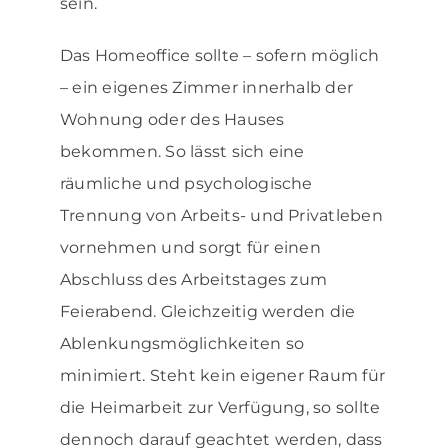
sein.
Das Homeoffice sollte – sofern möglich
– ein eigenes Zimmer innerhalb der
Wohnung oder des Hauses
bekommen. So lässt sich eine
räumliche und psychologische
Trennung von Arbeits- und Privatleben
vornehmen und sorgt für einen
Abschluss des Arbeitstages zum
Feierabend. Gleichzeitig werden die
Ablenkungsmöglichkeiten so
minimiert. Steht kein eigener Raum für
die Heimarbeit zur Verfügung, so sollte
dennoch darauf geachtet werden, dass