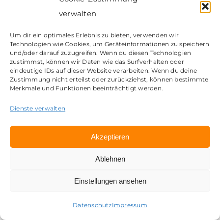
Follow us
verwalten
Um dir ein optimales Erlebnis zu bieten, verwenden wir
Technologien wie Cookies, um Geräteinformationen zu speichern
und/oder darauf zuzugreifen. Wenn du diesen Technologien
zustimmst, können wir Daten wie das Surfverhalten oder
eindeutige IDs auf dieser Website verarbeiten. Wenn du deine
Zustimmung nicht erteilst oder zurückziehst, können bestimmte
Merkmale und Funktionen beeinträchtigt werden.
Dienste verwalten
Akzeptieren
Ablehnen
Einstellungen ansehen
Datenschutz
Impressum
Kontakt