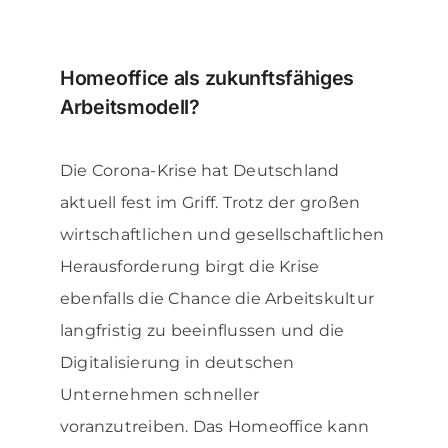
Homeoffice als zukunftsfähiges
Arbeitsmodell?
Die Corona-Krise hat Deutschland
aktuell fest im Griff. Trotz der großen
wirtschaftlichen und gesellschaftlichen
Herausforderung birgt die Krise
ebenfalls die Chance die Arbeitskultur
langfristig zu beeinflussen und die
Digitalisierung in deutschen
Unternehmen schneller
voranzutreiben. Das Homeoffice kann