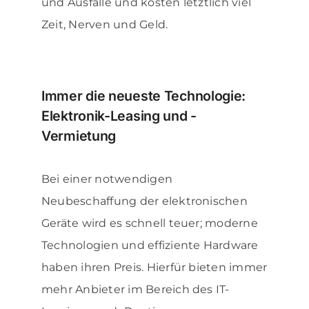
und Ausfälle und kosten letztlich viel
Zeit, Nerven und Geld.
Immer die neueste Technologie:
Elektronik-Leasing und -
Vermietung
Bei einer notwendigen
Neubeschaffung der elektronischen
Geräte wird es schnell teuer; moderne
Technologien und effiziente Hardware
haben ihren Preis. Hierfür bieten immer
mehr Anbieter im Bereich des IT-