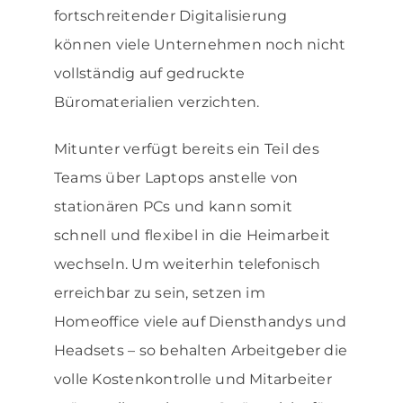
fortschreitender Digitalisierung
können viele Unternehmen noch nicht
vollständig auf gedruckte
Büromaterialien verzichten.
Mitunter verfügt bereits ein Teil des
Teams über Laptops anstelle von
stationären PCs und kann somit
schnell und flexibel in die Heimarbeit
wechseln. Um weiterhin telefonisch
erreichbar zu sein, setzen im
Homeoffice viele auf Diensthandys und
Headsets – so behalten Arbeitgeber die
volle Kostenkontrolle und Mitarbeiter