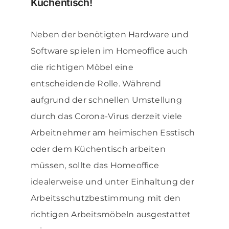
Küchentisch!
Neben der benötigten Hardware und
Software spielen im Homeoffice auch
die richtigen Möbel eine
entscheidende Rolle. Während
aufgrund der schnellen Umstellung
durch das Corona-Virus derzeit viele
Arbeitnehmer am heimischen Esstisch
oder dem Küchentisch arbeiten
müssen, sollte das Homeoffice
idealerweise und unter Einhaltung der
Arbeitsschutzbestimmung mit den
richtigen Arbeitsmöbeln ausgestattet