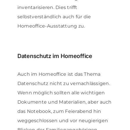
inventarisieren. Dies trifft
selbstverständlich auch für die
Homeoffice-Ausstattung zu.
Datenschutz im Homeoffice
Auch im Homeoffice ist das Thema
Datenschutz nicht zu vernachlässigen.
Wenn möglich sollten alle wichtigen
Dokumente und Materialien, aber auch
das Notebook, zum Feierabend hin
weggeschlossen und vor neugierigen
Blicken der Familienangehörigen