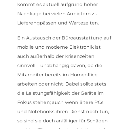
kommt es aktuell aufgrund hoher
Nachfrage bei vielen Anbietern zu
Lieferengpässen und Wartezeiten.
Ein Austausch der Büroausstattung auf
mobile und moderne Elektronik ist
auch außerhalb der Krisenzeiten
sinnvoll – unabhängig davon, ob die
Mitarbeiter bereits im Homeoffice
arbeiten oder nicht. Dabei sollte stets
die Leistungsfähigkeit der Geräte im
Fokus stehen; auch wenn ältere PCs
und Notebooks ihren Dienst noch tun,
so sind sie doch anfälliger für Schäden