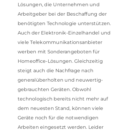
Lösungen, die Unternehmen und
Arbeitgeber bei der Beschaffung der
benötigten Technologie unterstützen.
Auch der Elektronik-Einzelhandel und
viele Telekommunikationsanbieter
werben mit Sonderangeboten für
Homeoffice-Lösungen. Gleichzeitig
steigt auch die Nachfrage nach
generalüberholten und neuwertig-
gebrauchten Geräten. Obwohl
technologisch bereits nicht mehr auf
dem neuesten Stand, können viele
Geräte noch für die notwendigen
Arbeiten eingesetzt werden. Leider