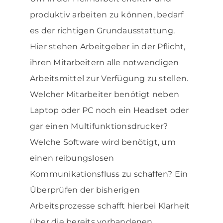
produktiv arbeiten zu können, bedarf
es der richtigen Grundausstattung.
Hier stehen Arbeitgeber in der Pflicht,
ihren Mitarbeitern alle notwendigen
Arbeitsmittel zur Verfügung zu stellen.
Welcher Mitarbeiter benötigt neben
Laptop oder PC noch ein Headset oder
gar einen Multifunktionsdrucker?
Welche Software wird benötigt, um
einen reibungslosen
Kommunikationsfluss zu schaffen? Ein
Überprüfen der bisherigen
Arbeitsprozesse schafft hierbei Klarheit
über die bereits vorhandenen