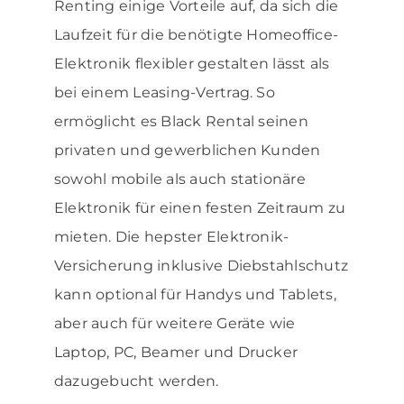
Renting einige Vorteile auf, da sich die
Laufzeit für die benötigte Homeoffice-
Elektronik flexibler gestalten lässt als
bei einem Leasing-Vertrag. So
ermöglicht es Black Rental seinen
privaten und gewerblichen Kunden
sowohl mobile als auch stationäre
Elektronik für einen festen Zeitraum zu
mieten. Die hepster Elektronik-
Versicherung inklusive Diebstahlschutz
kann optional für Handys und Tablets,
aber auch für weitere Geräte wie
Laptop, PC, Beamer und Drucker
dazugebucht werden.