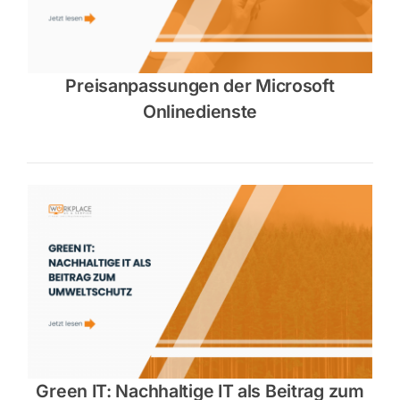
Preisanpassungen der Microsoft
Onlinedienste
Green IT: Nachhaltige IT als Beitrag zum