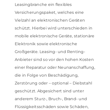
Leasingbranche ein flexibles
Versicherungspaket, welches eine
Vielzahl an elektronischen Geräten
schützt. Hierbei wird unterschieden in
mobile elektronische Geräte, stationäre
Elektronik sowie elektronische
Großgeräte. Leasing- und Renting-
Anbieter sind so vor den hohen Kosten
einer Reparatur oder Neunanschaffung,
die in Folge von Beschädigung,
Zerstörung oder – optional – Diebstahl
geschützt. Abgesichert sind unter
anderem Sturz-, Bruch-, Brand- und
Flüssigkeitsschäden sowie Schäden,