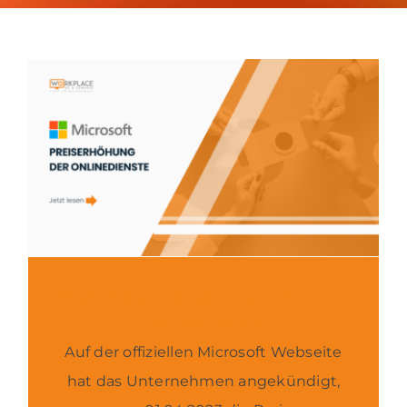
Über uns
News & Blog
Kontakt
Preisanpassungen der Microsoft
Onlinedienste
Auf der offiziellen Microsoft Webseite
hat das Unternehmen angekündigt,