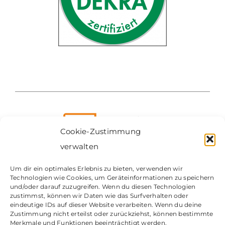
Cookie-Zustimmung
verwalten
Um dir ein optimales Erlebnis zu bieten, verwenden wir
Technologien wie Cookies, um Geräteinformationen zu speichern
Kontakt
und/oder darauf zuzugreifen. Wenn du diesen Technologien
zustimmst, können wir Daten wie das Surfverhalten oder
Impressum
eindeutige IDs auf dieser Website verarbeiten. Wenn du deine
Datenschutz
Zustimmung nicht erteilst oder zurückziehst, können bestimmte
Merkmale und Funktionen beeinträchtigt werden.