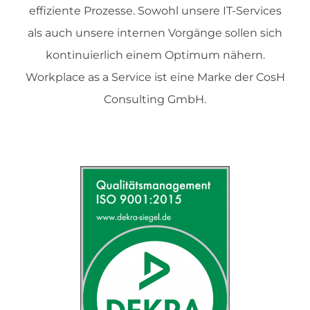
effiziente Prozesse. Sowohl unsere IT-Services
als auch unsere internen Vorgänge sollen sich
kontinuierlich einem Optimum nähern.
Workplace as a Service ist eine Marke der CosH
Consulting GmbH.