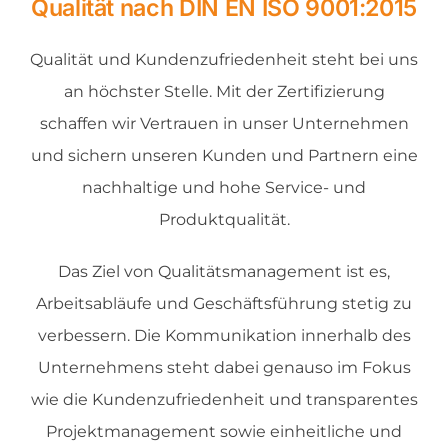
Qualität nach DIN EN ISO 9001:2015
Über uns
Qualität und Kundenzufriedenheit steht bei uns
an höchster Stelle. Mit der Zertifizierung
News & Blog
schaffen wir Vertrauen in unser Unternehmen
und sichern unseren Kunden und Partnern eine
Kontakt
nachhaltige und hohe Service- und
Produktqualität.
Das Ziel von Qualitätsmanagement ist es,
Arbeitsabläufe und Geschäftsführung stetig zu
verbessern. Die Kommunikation innerhalb des
Unternehmens steht dabei genauso im Fokus
wie die Kundenzufriedenheit und transparentes
Projektmanagement sowie einheitliche und