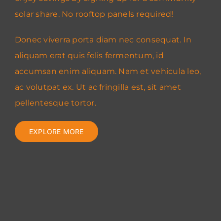
solar share. No rooftop panels required!
Donec viverra porta diam nec consequat. In
aliquam erat quis felis fermentum, id
accumsan enim aliquam. Nam et vehicula leo,
ac volutpat ex. Ut ac fringilla est, sit amet
pellentesque tortor.
EXPLORE MORE