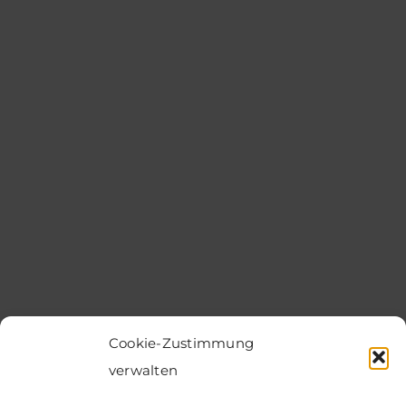
Cookie-Zustimmung
verwalten