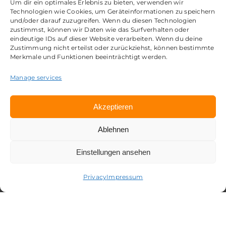
Um dir ein optimales Erlebnis zu bieten, verwenden wir
Technologien wie Cookies, um Geräteinformationen zu speichern
und/oder darauf zuzugreifen. Wenn du diesen Technologien
zustimmst, können wir Daten wie das Surfverhalten oder
eindeutige IDs auf dieser Website verarbeiten. Wenn du deine
Zustimmung nicht erteilst oder zurückziehst, können bestimmte
Merkmale und Funktionen beeinträchtigt werden.
Manage services
Akzeptieren
Ablehnen
Einstellungen ansehen
Privacy
Impressum