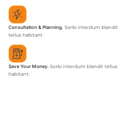
About us
Consultation & Planning.
Sorbi interdum blandit
Contact
tellus habitant.
News
Save Your Money.
Sorbi interdum blandit tellus
habitant.