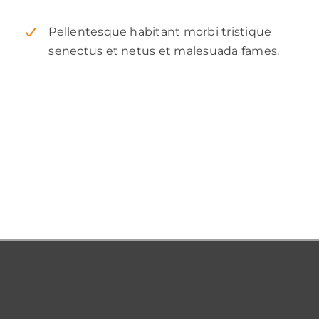
Pellentesque habitant morbi tristique
senectus et netus et malesuada fames.