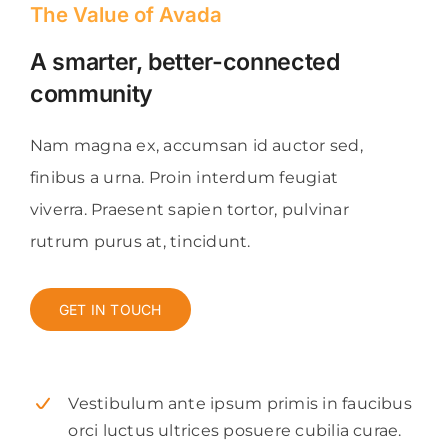
The Value of Avada
A smarter, better-connected
community
Nam magna ex, accumsan id auctor sed,
finibus a urna. Proin interdum feugiat
viverra. Praesent sapien tortor, pulvinar
rutrum purus at, tincidunt.
GET IN TOUCH
Vestibulum ante ipsum primis in faucibus
orci luctus ultrices posuere cubilia curae.